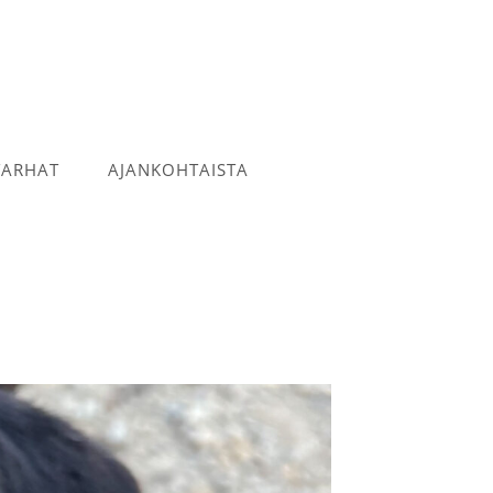
TARHAT
AJANKOHTAISTA