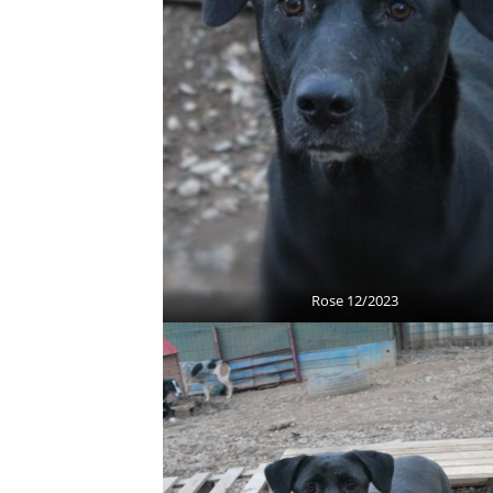
Rose 12/2023