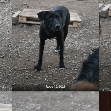
Rose 12/2023