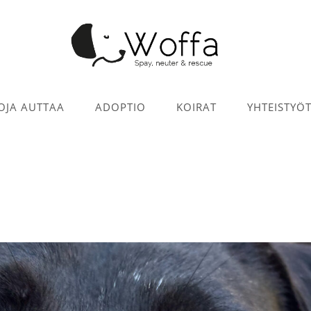
OJA AUTTAA
ADOPTIO
KOIRAT
YHTEISTYÖ