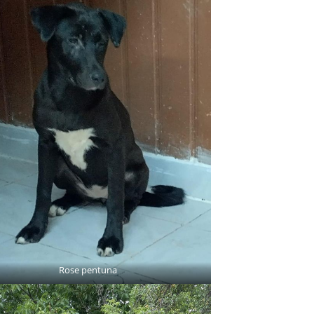
Rose pentuna