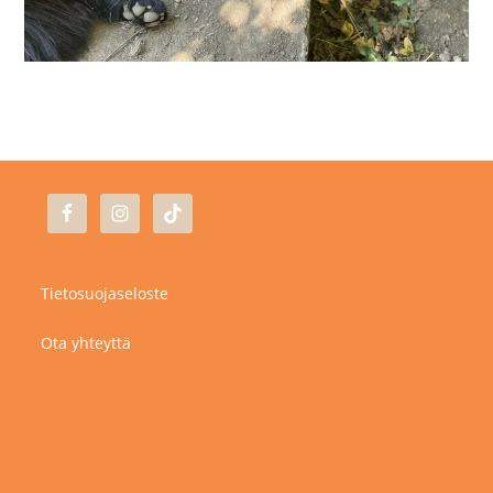
Tietosuojaseloste
Ota yhteyttä