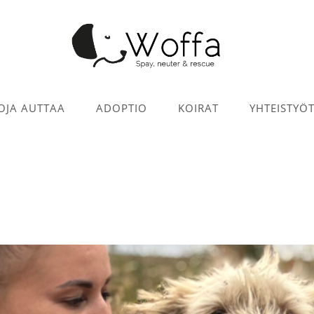
OJA AUTTAA
ADOPTIO
KOIRAT
YHTEISTYÖ