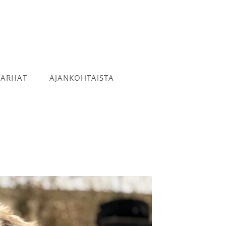
TARHAT
AJANKOHTAISTA