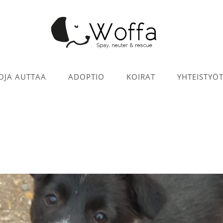
OJA AUTTAA
ADOPTIO
KOIRAT
YHTEISTYÖ