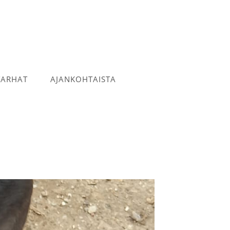
TARHAT
AJANKOHTAISTA