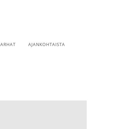
TARHAT
AJANKOHTAISTA