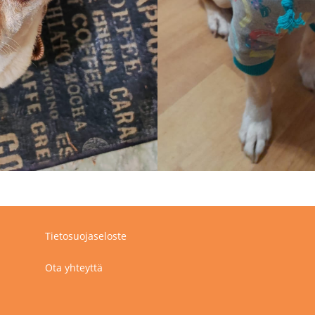
Tietosuojaseloste
Ota yhteyttä